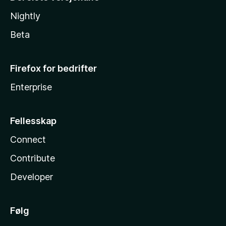
Nightly
Beta
Firefox for bedrifter
Enterprise
Fellesskap
Connect
Contribute
Developer
Følg