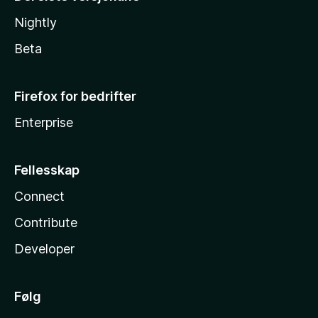
Nightly
Beta
Firefox for bedrifter
Enterprise
Fellesskap
Connect
Contribute
Developer
Følg