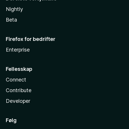
Nightly
Beta
Firefox for bedrifter
Enterprise
Fellesskap
Connect
Contribute
Developer
Følg