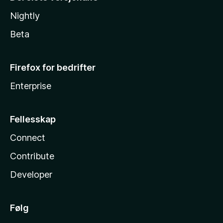
Nightly
Beta
Firefox for bedrifter
Enterprise
Fellesskap
Connect
Contribute
Developer
Følg