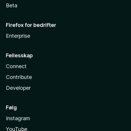
Beta
Firefox for bedrifter
Enterprise
Fellesskap
Connect
Contribute
Developer
Følg
Instagram
YouTube