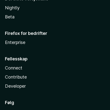
Nightly
Beta
Firefox for bedrifter
Enterprise
Fellesskap
Connect
Contribute
Developer
Følg