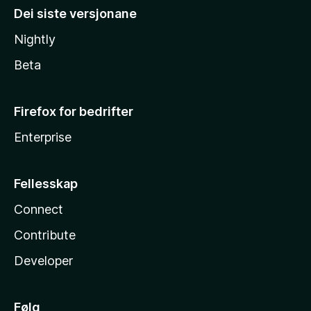
Dei siste versjonane
Nightly
Beta
Firefox for bedrifter
Enterprise
Fellesskap
Connect
Contribute
Developer
Følg