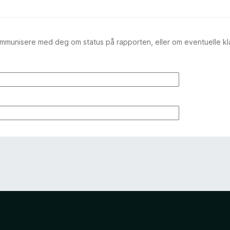
ommunisere med deg om status på rapporten, eller om eventuelle k