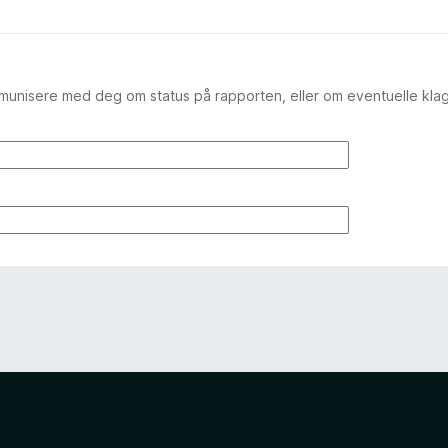
mmunisere med deg om status på rapporten, eller om eventuelle kla