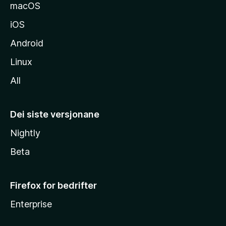
macOS
iOS
Android
Linux
All
Dei siste versjonane
Nightly
Beta
Firefox for bedrifter
Enterprise