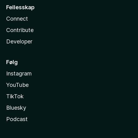
Fellesskap
Connect
Contribute
Developer
Følg
Instagram
YouTube
TikTok
Bluesky
Podcast