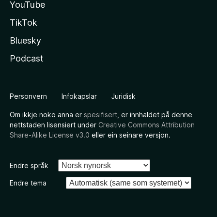
YouTube
TikTok
Bluesky
Podcast
Personvern
Infokapslar
Juridisk
Om ikkje noko anna er
spesifisert
, er innhaldet på denne
nettstaden lisensiert under
Creative Commons Attribution
Share-Alike License v3.0
eller ein seinare versjon.
Endre språk
Endre tema