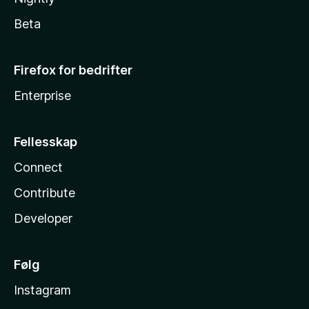
Beta
Firefox for bedrifter
Enterprise
Fellesskap
Connect
Contribute
Developer
Følg
Instagram