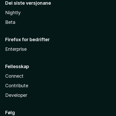
Dei siste versjonane
Nightly
Beta
Firefox for bedrifter
Enterprise
Fellesskap
Connect
Contribute
Developer
Følg