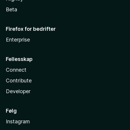
Beta
Firefox for bedrifter
Enterprise
Fellesskap
Connect
Contribute
Developer
Følg
Instagram