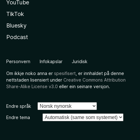
YouTube
TikTok
Bluesky
Podcast
Personvern
Infokapslar
Juridisk
Om ikkje noko anna er
spesifisert
, er innhaldet på denne
nettstaden lisensiert under
Creative Commons Attribution
Share-Alike License v3.0
eller ein seinare versjon.
Endre språk
Endre tema