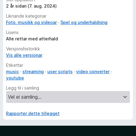
2 år sidan (7. aug. 2024)
Liknande kategoriar
Foto, musikk og videoar
Spel og underhaldning
Lisens
Alle rettar med atterhald
Versjonshistorikk
Vis alle versjonar
Etikettar
music
streaming
user scripts
video converter
youtube
Legg til i samling
Rapporter dette tillegget