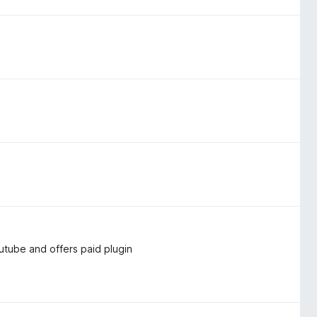
tube and offers paid plugin