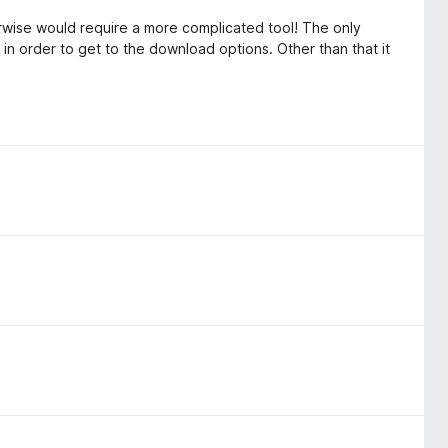
rwise would require a more complicated tool! The only
 in order to get to the download options. Other than that it