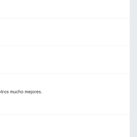
otros mucho mejores.