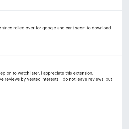
 since rolled over for google and cant seem to download
p on to watch later. I appreciate this extension.
 reviews by vested interests. I do not leave reviews, but