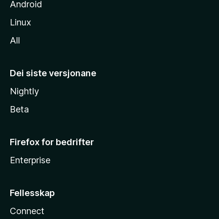
Android
Linux
All
Dei siste versjonane
Nightly
Beta
Firefox for bedrifter
Enterprise
Fellesskap
Connect