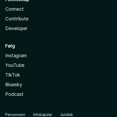
Connect
Contribute
Developer
Følg
Instagram
YouTube
TikTok
Bluesky
Podcast
Personvern
Infokapslar
Juridisk