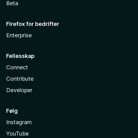
Beta
Firefox for bedrifter
Enterprise
Fellesskap
Connect
Contribute
Developer
Følg
Instagram
YouTube