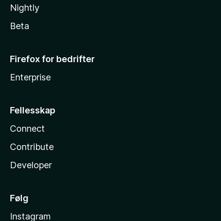
Nightly
Beta
Firefox for bedrifter
Enterprise
Fellesskap
Connect
Contribute
Developer
Følg
Instagram