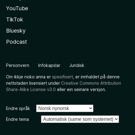
YouTube
TikTok
Bluesky
Podcast
Personvern
Infokapslar
Juridisk
Om ikkje noko anna er
spesifisert
, er innhaldet på denne
nettstaden lisensiert under
Creative Commons Attribution
Share-Alike License v3.0
eller ein seinare versjon.
Endre språk
Endre tema