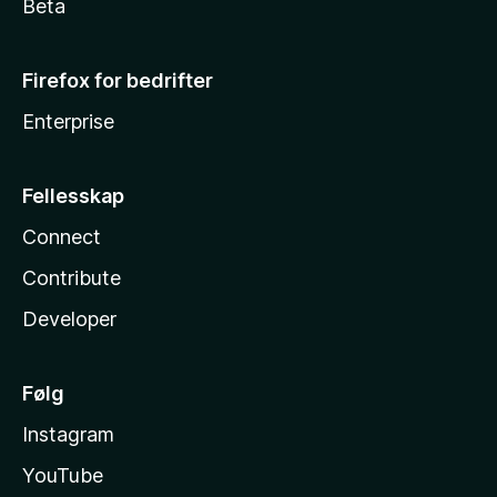
Beta
Firefox for bedrifter
Enterprise
Fellesskap
Connect
Contribute
Developer
Følg
Instagram
YouTube