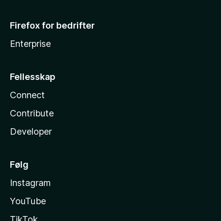
Firefox for bedrifter
Enterprise
Fellesskap
Connect
Contribute
Developer
Følg
Instagram
YouTube
TikTok