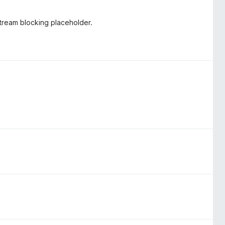
stream blocking placeholder.