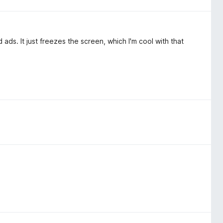
 ads. It just freezes the screen, which I'm cool with that