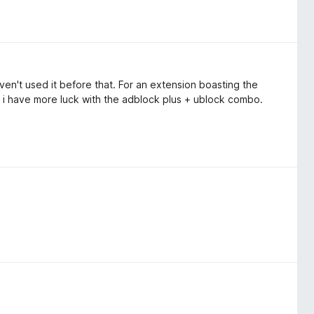
en't used it before that. For an extension boasting the
eems i have more luck with the adblock plus + ublock combo.