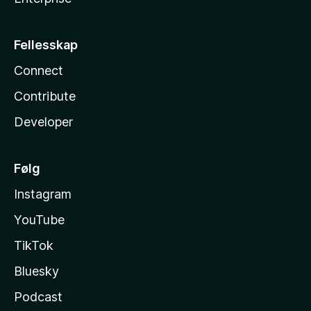
Fellesskap
Connect
Contribute
Developer
Følg
Instagram
YouTube
TikTok
Bluesky
Podcast