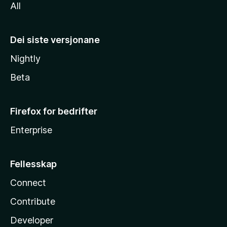
All
Dei siste versjonane
Nightly
Beta
Firefox for bedrifter
Enterprise
Fellesskap
Connect
Contribute
Developer