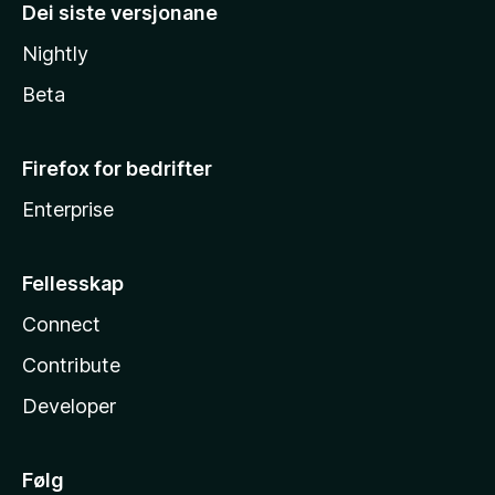
Dei siste versjonane
Nightly
Beta
Firefox for bedrifter
Enterprise
Fellesskap
Connect
Contribute
Developer
Følg