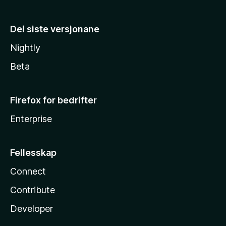
Dei siste versjonane
Nightly
Beta
Firefox for bedrifter
Enterprise
Fellesskap
Connect
Contribute
Developer