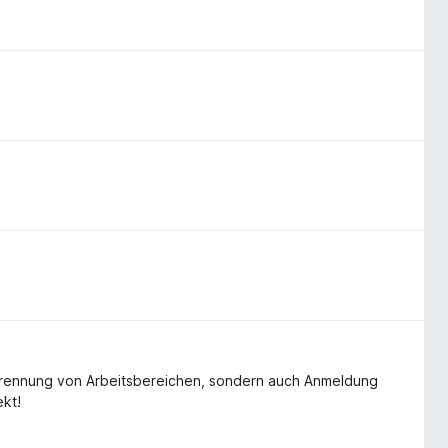
e Trennung von Arbeitsbereichen, sondern auch Anmeldung
ekt!