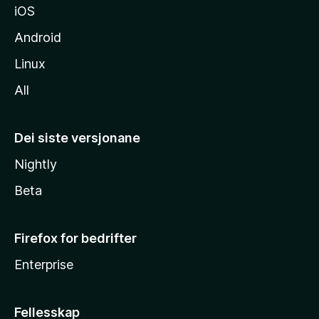
iOS
Android
Linux
All
Dei siste versjonane
Nightly
Beta
Firefox for bedrifter
Enterprise
Fellesskap