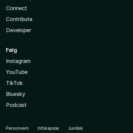
Connect
Contribute
Developer
Følg
Instagram
YouTube
TikTok
Bluesky
Podcast
Personvern
Infokapslar
Juridisk