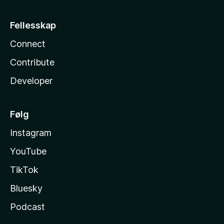
Fellesskap
Connect
Contribute
Developer
Følg
Instagram
YouTube
TikTok
Bluesky
Podcast