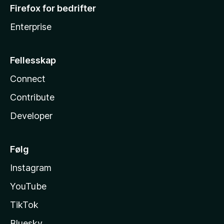
Firefox for bedrifter
Enterprise
Fellesskap
Connect
Contribute
Developer
Følg
Instagram
YouTube
TikTok
Bluesky