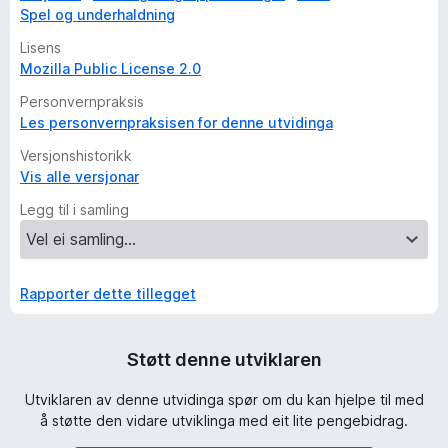
Spel og underhaldning
Lisens
Mozilla Public License 2.0
Personvernpraksis
Les personvernpraksisen for denne utvidinga
Versjonshistorikk
Vis alle versjonar
Legg til i samling
Rapporter dette tillegget
Støtt denne utviklaren
Utviklaren av denne utvidinga spør om du kan hjelpe til med
å støtte den vidare utviklinga med eit lite pengebidrag.