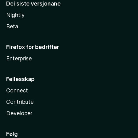
Dei siste versjonane
Nightly
Beta
Firefox for bedrifter
Enterprise
Fellesskap
Connect
Contribute
Developer
Følg