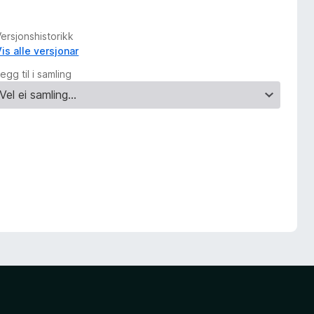
ersjonshistorikk
is alle versjonar
egg til i samling