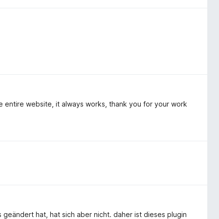
he entire website, it always works, thank you for your work
eändert hat, hat sich aber nicht. daher ist dieses plugin