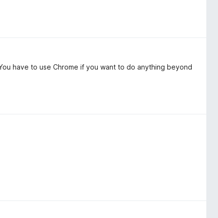
You have to use Chrome if you want to do anything beyond