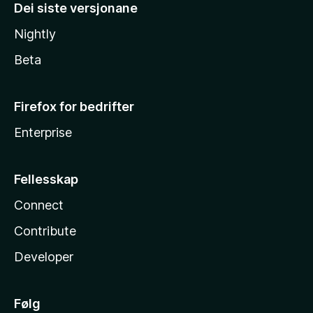
Dei siste versjonane
Nightly
Beta
Firefox for bedrifter
Enterprise
Fellesskap
Connect
Contribute
Developer
Følg