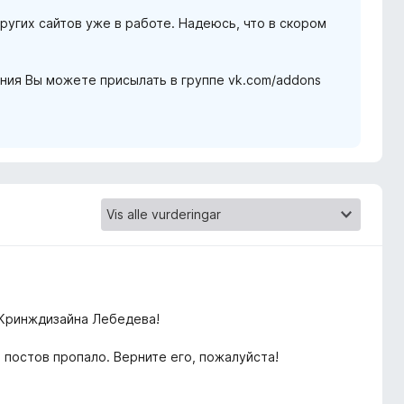
ругих сайтов уже в работе. Надеюсь, что в скором
ния Вы можете присылать в группе vk.com/addons
 Кринждизайна Лебедева!
 постов пропало. Верните его, пожалуйста!