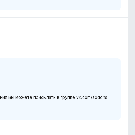
ния Вы можете присылать в группе vk.com/addons