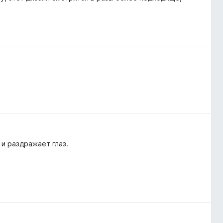
и раздражает глаз.