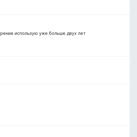
ирение использую уже больше двух лет