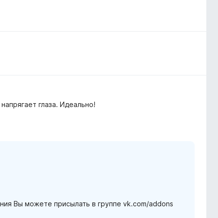
напрягает глаза. Идеально!
ния Вы можете присылать в группе vk.com/addons