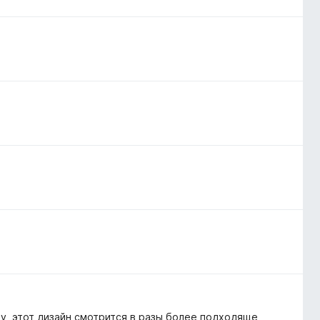
у, этот дизайн смотрится в разы более подходяще,