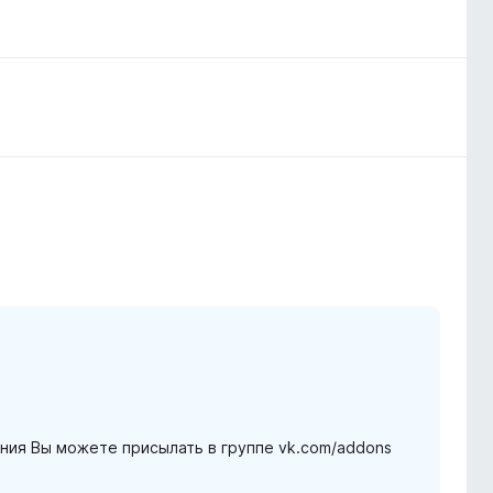
ния Вы можете присылать в группе vk.com/addons