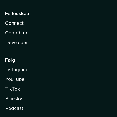
Fellesskap
Connect
Contribute
Developer
Følg
Instagram
YouTube
TikTok
Bluesky
Podcast