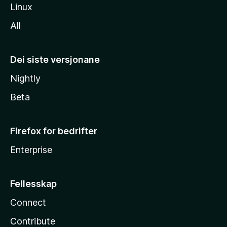
Linux
All
Dei siste versjonane
Nightly
Beta
Firefox for bedrifter
Enterprise
Fellesskap
Connect
Contribute