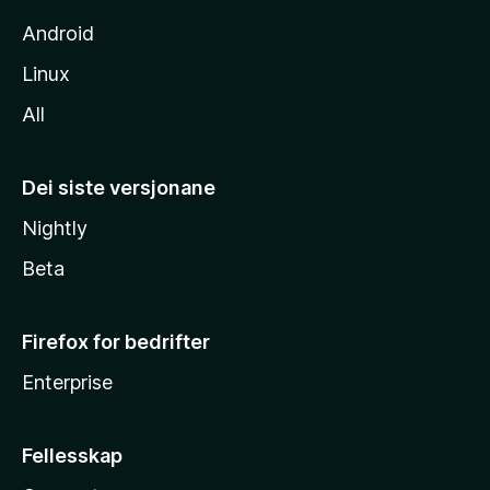
Android
Linux
All
Dei siste versjonane
Nightly
Beta
Firefox for bedrifter
Enterprise
Fellesskap