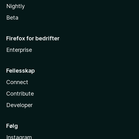
Nightly
Beta
Firefox for bedrifter
Enterprise
Fellesskap
Connect
Contribute
Developer
Følg
Instagram