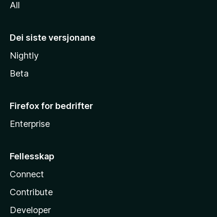
All
Dei siste versjonane
Nightly
Beta
Firefox for bedrifter
Enterprise
Fellesskap
Connect
Contribute
Developer