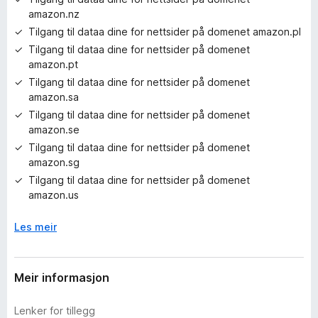
amazon.nz
Tilgang til dataa dine for nettsider på domenet amazon.pl
Tilgang til dataa dine for nettsider på domenet
amazon.pt
Tilgang til dataa dine for nettsider på domenet
amazon.sa
Tilgang til dataa dine for nettsider på domenet
amazon.se
Tilgang til dataa dine for nettsider på domenet
amazon.sg
Tilgang til dataa dine for nettsider på domenet
amazon.us
Les meir
Meir informasjon
Lenker for tillegg