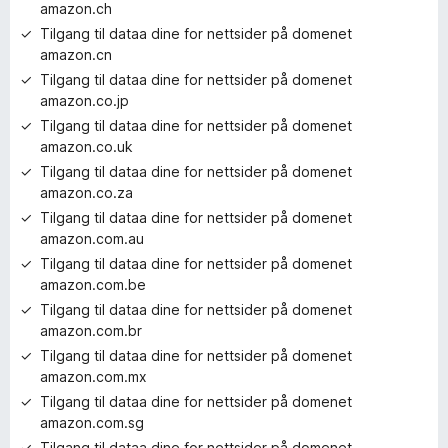
amazon.ch
Tilgang til dataa dine for nettsider på domenet
amazon.cn
Tilgang til dataa dine for nettsider på domenet
amazon.co.jp
Tilgang til dataa dine for nettsider på domenet
amazon.co.uk
Tilgang til dataa dine for nettsider på domenet
amazon.co.za
Tilgang til dataa dine for nettsider på domenet
amazon.com.au
Tilgang til dataa dine for nettsider på domenet
amazon.com.be
Tilgang til dataa dine for nettsider på domenet
amazon.com.br
Tilgang til dataa dine for nettsider på domenet
amazon.com.mx
Tilgang til dataa dine for nettsider på domenet
amazon.com.sg
Tilgang til dataa dine for nettsider på domenet