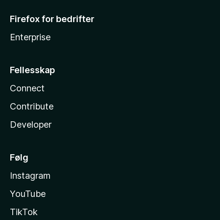
Firefox for bedrifter
Enterprise
Fellesskap
Connect
Contribute
Developer
Følg
Instagram
YouTube
TikTok