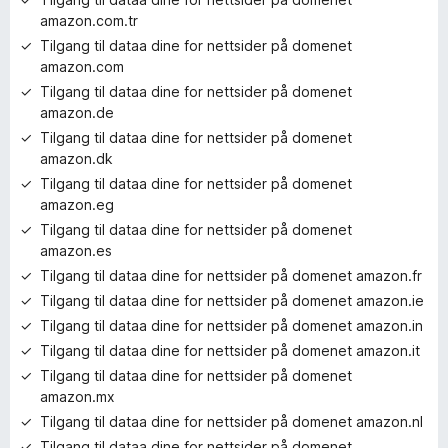
amazon.com.tr
Tilgang til dataa dine for nettsider på domenet
amazon.com
Tilgang til dataa dine for nettsider på domenet
amazon.de
Tilgang til dataa dine for nettsider på domenet
amazon.dk
Tilgang til dataa dine for nettsider på domenet
amazon.eg
Tilgang til dataa dine for nettsider på domenet
amazon.es
Tilgang til dataa dine for nettsider på domenet amazon.fr
Tilgang til dataa dine for nettsider på domenet amazon.ie
Tilgang til dataa dine for nettsider på domenet amazon.in
Tilgang til dataa dine for nettsider på domenet amazon.it
Tilgang til dataa dine for nettsider på domenet
amazon.mx
Tilgang til dataa dine for nettsider på domenet amazon.nl
Tilgang til dataa dine for nettsider på domenet