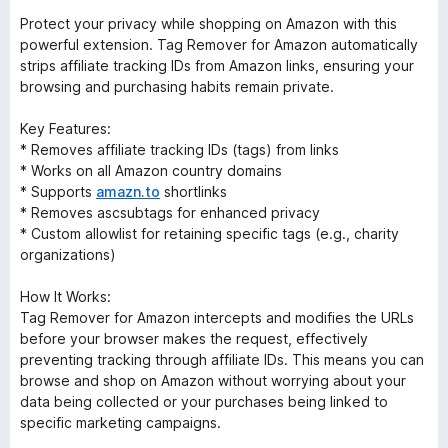
Protect your privacy while shopping on Amazon with this
powerful extension. Tag Remover for Amazon automatically
strips affiliate tracking IDs from Amazon links, ensuring your
browsing and purchasing habits remain private.
Key Features:
* Removes affiliate tracking IDs (tags) from links
* Works on all Amazon country domains
* Supports
amazn.to
shortlinks
* Removes ascsubtags for enhanced privacy
* Custom allowlist for retaining specific tags (e.g., charity
organizations)
How It Works:
Tag Remover for Amazon intercepts and modifies the URLs
before your browser makes the request, effectively
preventing tracking through affiliate IDs. This means you can
browse and shop on Amazon without worrying about your
data being collected or your purchases being linked to
specific marketing campaigns.