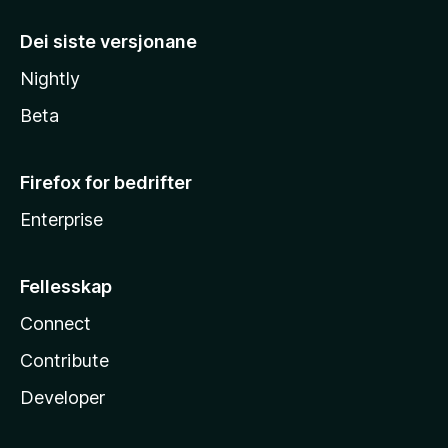
Dei siste versjonane
Nightly
Beta
Firefox for bedrifter
Enterprise
Fellesskap
Connect
Contribute
Developer