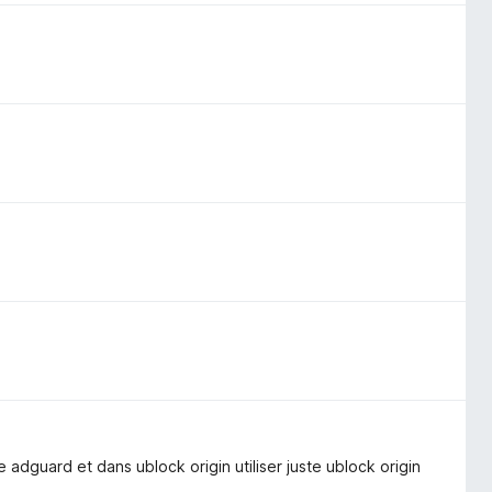
 adguard et dans ublock origin utiliser juste ublock origin