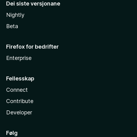
Dei siste versjonane
Nightly
Beta
Firefox for bedrifter
Enterprise
Fellesskap
Connect
Contribute
Developer
Følg