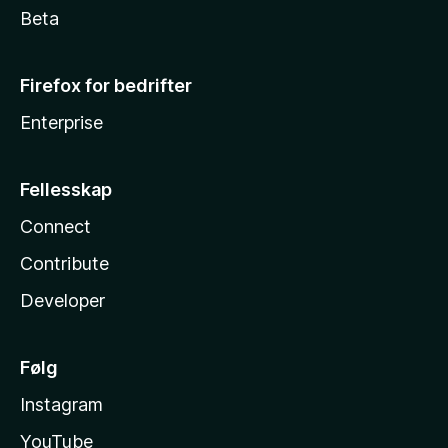
Beta
Firefox for bedrifter
Enterprise
Fellesskap
Connect
Contribute
Developer
Følg
Instagram
YouTube