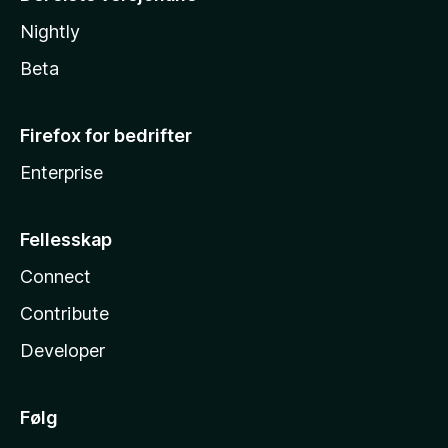
Nightly
Beta
Firefox for bedrifter
Enterprise
Fellesskap
Connect
Contribute
Developer
Følg