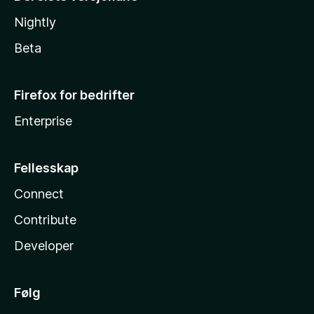
Nightly
Beta
Firefox for bedrifter
Enterprise
Fellesskap
Connect
Contribute
Developer
Følg