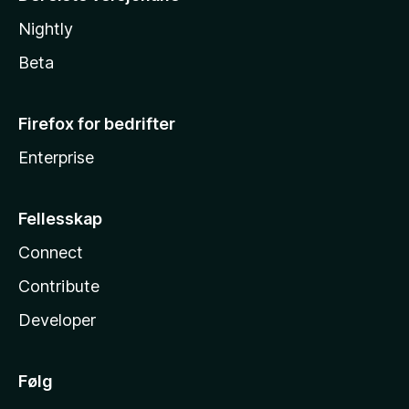
Nightly
Beta
Firefox for bedrifter
Enterprise
Fellesskap
Connect
Contribute
Developer
Følg