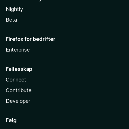
Nightly
Beta
Firefox for bedrifter
Enterprise
Fellesskap
Connect
Contribute
Developer
Følg